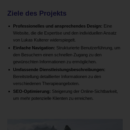
Ziele des Projekts
Professionelles und ansprechendes Design:
Eine
Website, die die Expertise und den individuellen Ansatz
von Lukas Kulterer widerspiegelt.
Einfache Navigation:
Strukturierte Benutzerführung, um
den Besuchern einen schnellen Zugang zu den
gewünschten Informationen zu ermöglichen.
Umfassende Dienstleistungsbeschreibungen:
Bereitstellung detaillierter Informationen zu den
verschiedenen Therapieangeboten.
SEO-Optimierung:
Steigerung der Online-Sichtbarkeit,
um mehr potenzielle Klienten zu erreichen.