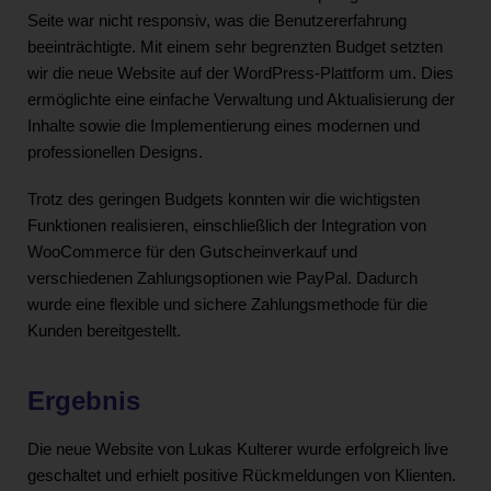
Seite war nicht responsiv, was die Benutzererfahrung
beeinträchtigte. Mit einem sehr begrenzten Budget setzten
wir die neue Website auf der WordPress-Plattform um. Dies
ermöglichte eine einfache Verwaltung und Aktualisierung der
Inhalte sowie die Implementierung eines modernen und
professionellen Designs.
Trotz des geringen Budgets konnten wir die wichtigsten
Funktionen realisieren, einschließlich der Integration von
WooCommerce für den Gutscheinverkauf und
verschiedenen Zahlungsoptionen wie PayPal. Dadurch
wurde eine flexible und sichere Zahlungsmethode für die
Kunden bereitgestellt.
Ergebnis
Die neue Website von Lukas Kulterer wurde erfolgreich live
geschaltet und erhielt positive Rückmeldungen von Klienten.