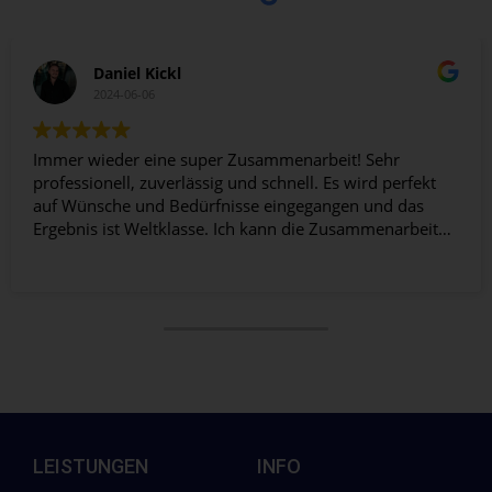
Daniel Kickl
2024-06-06
Immer wieder eine super Zusammenarbeit! Sehr
professionell, zuverlässig und schnell. Es wird perfekt
auf Wünsche und Bedürfnisse eingegangen und das
Ergebnis ist Weltklasse. Ich kann die Zusammenarbeit
wärmstens weiterempfehlen!
LEISTUNGEN
INFO