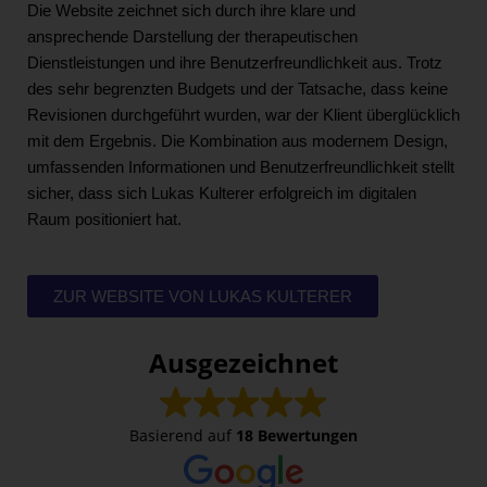
Die Website zeichnet sich durch ihre klare und
ansprechende Darstellung der therapeutischen
Dienstleistungen und ihre Benutzerfreundlichkeit aus. Trotz
des sehr begrenzten Budgets und der Tatsache, dass keine
Revisionen durchgeführt wurden, war der Klient überglücklich
mit dem Ergebnis. Die Kombination aus modernem Design,
umfassenden Informationen und Benutzerfreundlichkeit stellt
sicher, dass sich Lukas Kulterer erfolgreich im digitalen
Raum positioniert hat.
ZUR WEBSITE VON LUKAS KULTERER
Ausgezeichnet
Basierend auf
18 Bewertungen