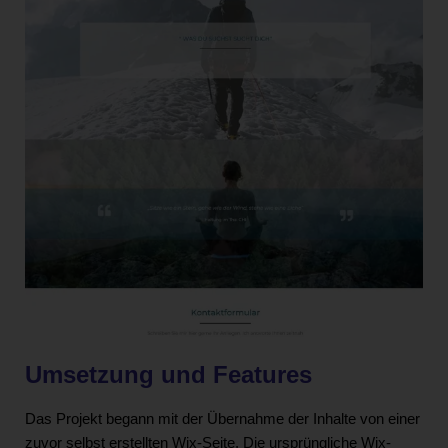
Umsetzung und Features
Das Projekt begann mit der Übernahme der Inhalte von einer
zuvor selbst erstellten Wix-Seite. Die ursprüngliche Wix-