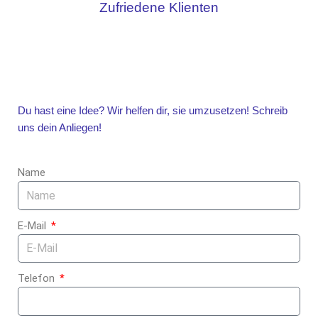
Zufriedene Klienten
Du hast eine Idee? Wir helfen dir, sie umzusetzen! Schreib
uns dein Anliegen!
Name
E-Mail
Telefon