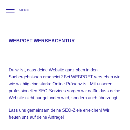
Startseite
SEO
/
WEBPOET WERBEAGENTUR
Du willst, dass deine Website ganz oben in den
Suchergebnissen erscheint? Bei WEBPOET verstehen wir,
wie wichtig eine starke Online-Präsenz ist. Mit unseren
professionellen SEO-Services sorgen wir dafür, dass deine
Website nicht nur gefunden wird, sondern auch überzeugt.
Lass uns gemeinsam deine SEO-Ziele erreichen! Wir
freuen uns auf deine Anfrage!