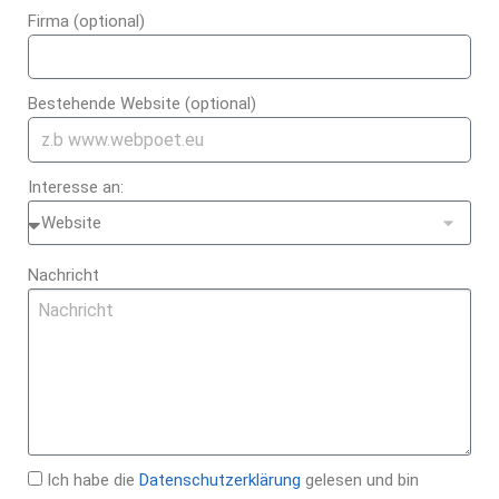
Firma (optional)
Bestehende Website (optional)
Interesse an:
Nachricht
Ich habe die
Datenschutzerklärung
gelesen und bin