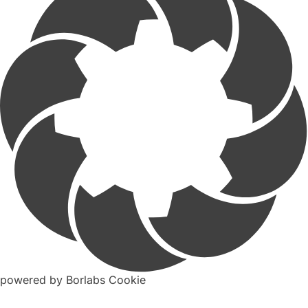
powered by Borlabs Cookie