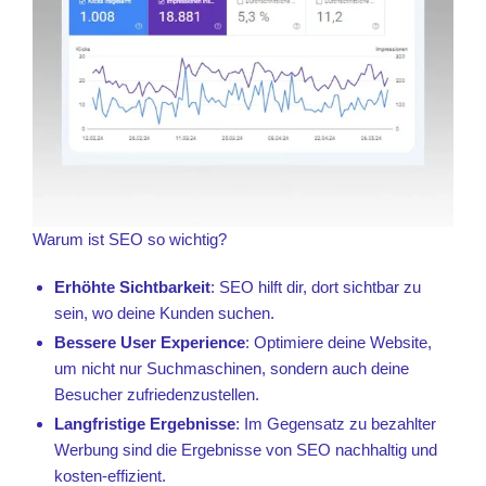
Warum ist SEO so wichtig?
Erhöhte Sichtbarkeit
: SEO hilft dir, dort sichtbar zu
sein, wo deine Kunden suchen.
Bessere User Experience
: Optimiere deine Website,
um nicht nur Suchmaschinen, sondern auch deine
Besucher zufriedenzustellen.
Langfristige Ergebnisse
: Im Gegensatz zu bezahlter
Werbung sind die Ergebnisse von SEO nachhaltig und
kosten-effizient.