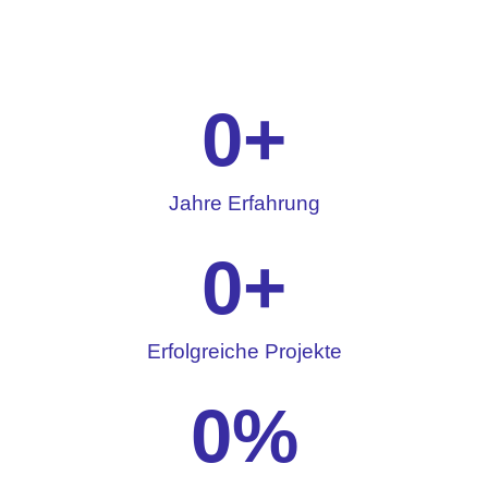
0
+
Jahre Erfahrung
0
+
Erfolgreiche Projekte
0
%