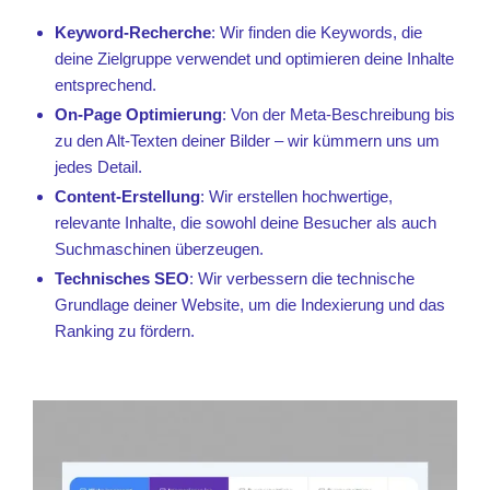
Keyword-Recherche
: Wir finden die Keywords, die
deine Zielgruppe verwendet und optimieren deine Inhalte
entsprechend.
On-Page Optimierung
: Von der Meta-Beschreibung bis
zu den Alt-Texten deiner Bilder – wir kümmern uns um
jedes Detail.
Content-Erstellung
: Wir erstellen hochwertige,
relevante Inhalte, die sowohl deine Besucher als auch
Suchmaschinen überzeugen.
Technisches SEO
: Wir verbessern die technische
Grundlage deiner Website, um die Indexierung und das
Ranking zu fördern.