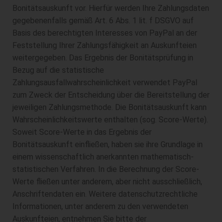
Bonitätsauskunft vor. Hierfür werden Ihre Zahlungsdaten
gegebenenfalls gemäß Art. 6 Abs. 1 lit. f DSGVO auf
Basis des berechtigten Interesses von PayPal an der
Feststellung Ihrer Zahlungsfähigkeit an Auskunfteien
weitergegeben. Das Ergebnis der Bonitätsprüfung in
Bezug auf die statistische
Zahlungsausfallwahrscheinlichkeit verwendet PayPal
zum Zweck der Entscheidung über die Bereitstellung der
jeweiligen Zahlungsmethode. Die Bonitätsauskunft kann
Wahrscheinlichkeitswerte enthalten (sog. Score-Werte).
Soweit Score-Werte in das Ergebnis der
Bonitätsauskunft einfließen, haben sie ihre Grundlage in
einem wissenschaftlich anerkannten mathematisch-
statistischen Verfahren. In die Berechnung der Score-
Werte fließen unter anderem, aber nicht ausschließlich,
Anschriftendaten ein. Weitere datenschutzrechtliche
Informationen, unter anderem zu den verwendeten
Auskunfteien, entnehmen Sie bitte der