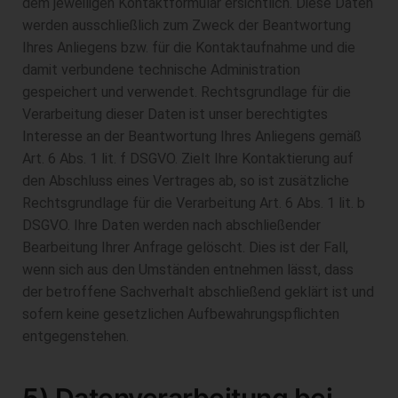
dem jeweiligen Kontaktformular ersichtlich. Diese Daten
werden ausschließlich zum Zweck der Beantwortung
Ihres Anliegens bzw. für die Kontaktaufnahme und die
damit verbundene technische Administration
gespeichert und verwendet. Rechtsgrundlage für die
Verarbeitung dieser Daten ist unser berechtigtes
Interesse an der Beantwortung Ihres Anliegens gemäß
Art. 6 Abs. 1 lit. f DSGVO. Zielt Ihre Kontaktierung auf
den Abschluss eines Vertrages ab, so ist zusätzliche
Rechtsgrundlage für die Verarbeitung Art. 6 Abs. 1 lit. b
DSGVO. Ihre Daten werden nach abschließender
Bearbeitung Ihrer Anfrage gelöscht. Dies ist der Fall,
wenn sich aus den Umständen entnehmen lässt, dass
der betroffene Sachverhalt abschließend geklärt ist und
sofern keine gesetzlichen Aufbewahrungspflichten
entgegenstehen.
5) Datenverarbeitung bei