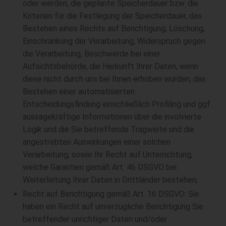
oder werden, die geplante Speicherdauer bzw. die
Kriterien für die Festlegung der Speicherdauer, das
Bestehen eines Rechts auf Berichtigung, Löschung,
Einschränkung der Verarbeitung, Widerspruch gegen
die Verarbeitung, Beschwerde bei einer
Aufsichtsbehörde, die Herkunft Ihrer Daten, wenn
diese nicht durch uns bei Ihnen erhoben wurden, das
Bestehen einer automatisierten
Entscheidungsfindung einschließlich Profiling und ggf.
aussagekräftige Informationen über die involvierte
Logik und die Sie betreffende Tragweite und die
angestrebten Auswirkungen einer solchen
Verarbeitung, sowie Ihr Recht auf Unterrichtung,
welche Garantien gemäß Art. 46 DSGVO bei
Weiterleitung Ihrer Daten in Drittländer bestehen;
Recht auf Berichtigung gemäß Art. 16 DSGVO: Sie
haben ein Recht auf unverzügliche Berichtigung Sie
betreffender unrichtiger Daten und/oder