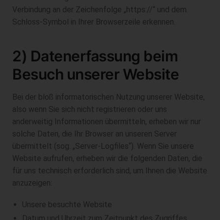
Verbindung an der Zeichenfolge „https://“ und dem
Schloss-Symbol in Ihrer Browserzeile erkennen.
2) Datenerfassung beim
Besuch unserer Website
Bei der bloß informatorischen Nutzung unserer Website,
also wenn Sie sich nicht registrieren oder uns
anderweitig Informationen übermitteln, erheben wir nur
solche Daten, die Ihr Browser an unseren Server
übermittelt (sog. „Server-Logfiles“). Wenn Sie unsere
Website aufrufen, erheben wir die folgenden Daten, die
für uns technisch erforderlich sind, um Ihnen die Website
anzuzeigen:
Unsere besuchte Website
Datum und Uhrzeit zum Zeitpunkt des Zugriffes