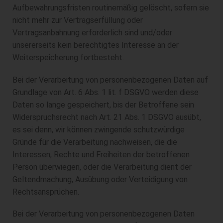
Aufbewahrungsfristen routinemäßig gelöscht, sofern sie
nicht mehr zur Vertragserfüllung oder
Vertragsanbahnung erforderlich sind und/oder
unsererseits kein berechtigtes Interesse an der
Weiterspeicherung fortbesteht.
Bei der Verarbeitung von personenbezogenen Daten auf
Grundlage von Art. 6 Abs. 1 lit. f DSGVO werden diese
Daten so lange gespeichert, bis der Betroffene sein
Widerspruchsrecht nach Art. 21 Abs. 1 DSGVO ausübt,
es sei denn, wir können zwingende schutzwürdige
Gründe für die Verarbeitung nachweisen, die die
Interessen, Rechte und Freiheiten der betroffenen
Person überwiegen, oder die Verarbeitung dient der
Geltendmachung, Ausübung oder Verteidigung von
Rechtsansprüchen.
Bei der Verarbeitung von personenbezogenen Daten