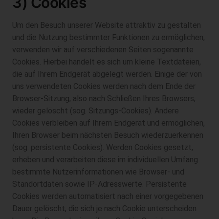
3) Cookies
Um den Besuch unserer Website attraktiv zu gestalten
und die Nutzung bestimmter Funktionen zu ermöglichen,
verwenden wir auf verschiedenen Seiten sogenannte
Cookies. Hierbei handelt es sich um kleine Textdateien,
die auf Ihrem Endgerät abgelegt werden. Einige der von
uns verwendeten Cookies werden nach dem Ende der
Browser-Sitzung, also nach Schließen Ihres Browsers,
wieder gelöscht (sog. Sitzungs-Cookies). Andere
Cookies verbleiben auf Ihrem Endgerät und ermöglichen,
Ihren Browser beim nächsten Besuch wiederzuerkennen
(sog. persistente Cookies). Werden Cookies gesetzt,
erheben und verarbeiten diese im individuellen Umfang
bestimmte Nutzerinformationen wie Browser- und
Standortdaten sowie IP-Adresswerte. Persistente
Cookies werden automatisiert nach einer vorgegebenen
Dauer gelöscht, die sich je nach Cookie unterscheiden