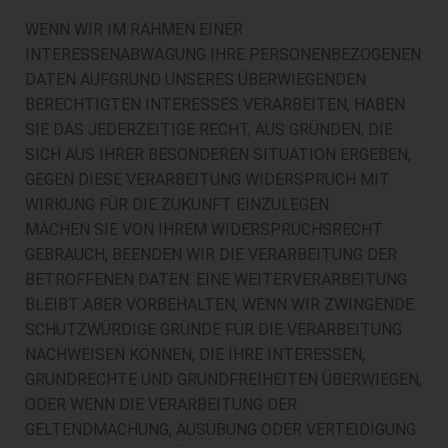
WENN WIR IM RAHMEN EINER
INTERESSENABWÄGUNG IHRE PERSONENBEZOGENEN
DATEN AUFGRUND UNSERES ÜBERWIEGENDEN
BERECHTIGTEN INTERESSES VERARBEITEN, HABEN
SIE DAS JEDERZEITIGE RECHT, AUS GRÜNDEN, DIE
SICH AUS IHRER BESONDEREN SITUATION ERGEBEN,
GEGEN DIESE VERARBEITUNG WIDERSPRUCH MIT
WIRKUNG FÜR DIE ZUKUNFT EINZULEGEN.
MACHEN SIE VON IHREM WIDERSPRUCHSRECHT
GEBRAUCH, BEENDEN WIR DIE VERARBEITUNG DER
BETROFFENEN DATEN. EINE WEITERVERARBEITUNG
BLEIBT ABER VORBEHALTEN, WENN WIR ZWINGENDE
SCHUTZWÜRDIGE GRÜNDE FÜR DIE VERARBEITUNG
NACHWEISEN KÖNNEN, DIE IHRE INTERESSEN,
GRUNDRECHTE UND GRUNDFREIHEITEN ÜBERWIEGEN,
ODER WENN DIE VERARBEITUNG DER
GELTENDMACHUNG, AUSÜBUNG ODER VERTEIDIGUNG