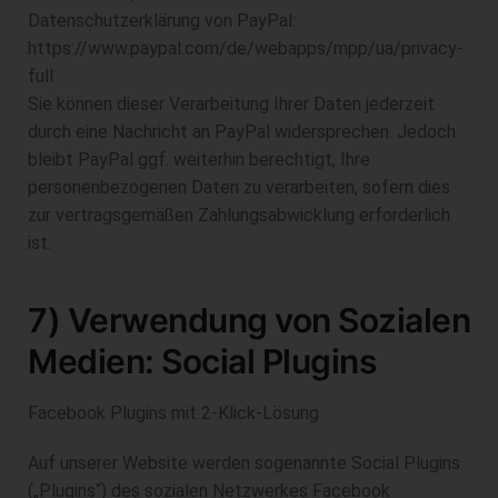
Datenschutzerklärung von PayPal:
https://www.paypal.com/de/webapps/mpp/ua/privacy-
full
Sie können dieser Verarbeitung Ihrer Daten jederzeit
durch eine Nachricht an PayPal widersprechen. Jedoch
bleibt PayPal ggf. weiterhin berechtigt, Ihre
personenbezogenen Daten zu verarbeiten, sofern dies
zur vertragsgemäßen Zahlungsabwicklung erforderlich
ist.
7) Verwendung von Sozialen
Medien: Social Plugins
Facebook Plugins mit 2-Klick-Lösung
Auf unserer Website werden sogenannte Social Plugins
(„Plugins“) des sozialen Netzwerkes Facebook