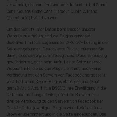
verwendet, das von der Facebook Ireland Ltd., 4 Grand
Canal Square, Grand Canal Harbour, Dublin 2, Irland
(„Facebook“) betrieben wird.
Um den Schutz Ihrer Daten beim Besuch unserer
Website zu erhöhen, sind die Plugins zunächst
deaktiviert mittels sogenannter „2-Klick“- Lösung in die
Seite eingebunden. Deaktivierte Plugins erkennen Sie
daran, dass diese grau hinterlegt sind. Diese Einbindung
gewährleistet, dass beim Aufruf einer Seite unseres
Webauftritts, die solche Plugins enthält, noch keine
Verbindung mit den Servern von Facebook hergestellt
wird. Erst wenn Sie die Plugins aktivieren und damit
gemäß Art. 6 Abs. 1 lit. a DSGVO Ihre Einwilligung in die
Datenübermittlung erteilen, stellt Ihr Browser eine
direkte Verbindung zu den Servern von Facebook her.
Der Inhalt des jeweiligen Plugins wird direkt an Ihren
Browser übermittelt und in die Seite eingebunden. Das