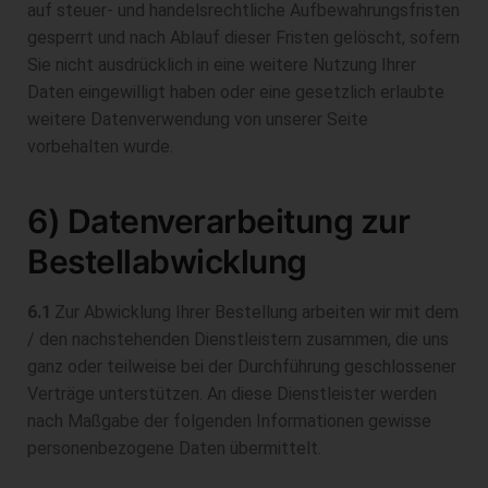
auf steuer- und handelsrechtliche Aufbewahrungsfristen
gesperrt und nach Ablauf dieser Fristen gelöscht, sofern
Sie nicht ausdrücklich in eine weitere Nutzung Ihrer
Daten eingewilligt haben oder eine gesetzlich erlaubte
weitere Datenverwendung von unserer Seite
vorbehalten wurde.
6) Datenverarbeitung zur
Bestellabwicklung
6.1
Zur Abwicklung Ihrer Bestellung arbeiten wir mit dem
/ den nachstehenden Dienstleistern zusammen, die uns
ganz oder teilweise bei der Durchführung geschlossener
Verträge unterstützen. An diese Dienstleister werden
nach Maßgabe der folgenden Informationen gewisse
personenbezogene Daten übermittelt.