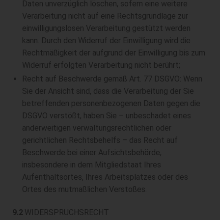
Daten unverzüglich löschen, sofern eine weitere
Verarbeitung nicht auf eine Rechtsgrundlage zur
einwilligungslosen Verarbeitung gestützt werden
kann. Durch den Widerruf der Einwilligung wird die
Rechtmäßigkeit der aufgrund der Einwilligung bis zum
Widerruf erfolgten Verarbeitung nicht berührt;
Recht auf Beschwerde gemäß Art. 77 DSGVO: Wenn
Sie der Ansicht sind, dass die Verarbeitung der Sie
betreffenden personenbezogenen Daten gegen die
DSGVO verstößt, haben Sie – unbeschadet eines
anderweitigen verwaltungsrechtlichen oder
gerichtlichen Rechtsbehelfs – das Recht auf
Beschwerde bei einer Aufsichtsbehörde,
insbesondere in dem Mitgliedstaat Ihres
Aufenthaltsortes, Ihres Arbeitsplatzes oder des
Ortes des mutmaßlichen Verstoßes.
9.2
WIDERSPRUCHSRECHT