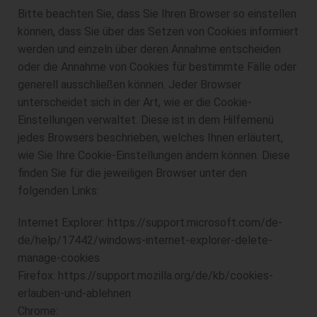
Bitte beachten Sie, dass Sie Ihren Browser so einstellen
können, dass Sie über das Setzen von Cookies informiert
werden und einzeln über deren Annahme entscheiden
oder die Annahme von Cookies für bestimmte Fälle oder
generell ausschließen können. Jeder Browser
unterscheidet sich in der Art, wie er die Cookie-
Einstellungen verwaltet. Diese ist in dem Hilfemenü
jedes Browsers beschrieben, welches Ihnen erläutert,
wie Sie Ihre Cookie-Einstellungen ändern können. Diese
finden Sie für die jeweiligen Browser unter den
folgenden Links:
Internet Explorer: https://support.microsoft.com/de-
de/help/17442/windows-internet-explorer-delete-
manage-cookies
Firefox: https://support.mozilla.org/de/kb/cookies-
erlauben-und-ablehnen
Chrome: