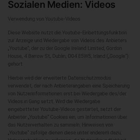
Sozialen Medien: Videos
Verwendung von Youtube-Videos
Diese Website nutzt die Youtube-Einbettungsfunktion
zur Anzeige und Wiedergabe von Videos des Anbieters
„Youtube“, der zu der Google Ireland Limited, Gordon
House, 4 Barrow St, Dublin, D04 E5W5, Irland („Google“)
gehört.
Hierbei wird der erweiterte Datenschutzmodus
verwendet, der nach Anbieterangaben eine Speicherung
von Nutzerinformationen erst bei Wiedergabe des/der
Videos in Gang setzt. Wird die Wiedergabe
eingebetteter Youtube-Videos gestartet, setzt der
Anbieter „Youtube“ Cookies ein, um Informationen über
das Nutzerverhalten zu sammeln. Hinweisen von
„Youtube“ zufolge dienen diese unter anderem dazu,