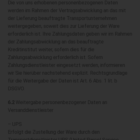
Die von uns erhobenen personenbezogenen Daten
werden im Rahmen der Vertragsabwicklung an das mit
der Lieferung beauftragte Transportunternehmen
weitergegeben, soweit dies zur Lieferung der Ware
erforderlich ist. Ihre Zahlungsdaten geben wir im Rahmen
der Zahlungsabwicklung an das beauftragte
Kreditinstitut weiter, sofern dies für die
Zahlungsabwicklung erforderlich ist. Sofern
Zahlungsdienstleister eingesetzt werden, informieren
wir Sie hierüber nachstehend explizit. Rechtsgrundlage
für die Weitergabe der Daten ist Art. 6 Abs. 1 lit. b
DSGVO.
6.2
Weitergabe personenbezogener Daten an
Versanddienstleister
– UPS
Erfolgt die Zustellung der Ware durch den
Transportdienstleister UPS (United Parcel Service