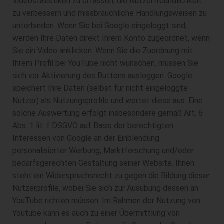
Videostatistiken zu erfassen, die Nutzerfreundlichkeit
zu verbessern und missbräuchliche Handlungsweisen zu
unterbinden. Wenn Sie bei Google eingeloggt sind,
werden Ihre Daten direkt Ihrem Konto zugeordnet, wenn
Sie ein Video anklicken. Wenn Sie die Zuordnung mit
Ihrem Profil bei YouTube nicht wünschen, müssen Sie
sich vor Aktivierung des Buttons ausloggen. Google
speichert Ihre Daten (selbst für nicht eingeloggte
Nutzer) als Nutzungsprofile und wertet diese aus. Eine
solche Auswertung erfolgt insbesondere gemäß Art. 6
Abs. 1 lit. f DSGVO auf Basis der berechtigten
Interessen von Google an der Einblendung
personalisierter Werbung, Marktforschung und/oder
bedarfsgerechten Gestaltung seiner Website. Ihnen
steht ein Widerspruchsrecht zu gegen die Bildung dieser
Nutzerprofile, wobei Sie sich zur Ausübung dessen an
YouTube richten müssen. Im Rahmen der Nutzung von
Youtube kann es auch zu einer Übermittlung von