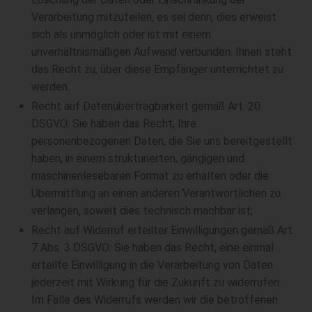
Verarbeitung mitzuteilen, es sei denn, dies erweist
sich als unmöglich oder ist mit einem
unverhältnismäßigen Aufwand verbunden. Ihnen steht
das Recht zu, über diese Empfänger unterrichtet zu
werden.
Recht auf Datenübertragbarkeit gemäß Art. 20
DSGVO: Sie haben das Recht, Ihre
personenbezogenen Daten, die Sie uns bereitgestellt
haben, in einem strukturierten, gängigen und
maschinenlesebaren Format zu erhalten oder die
Übermittlung an einen anderen Verantwortlichen zu
verlangen, soweit dies technisch machbar ist;
Recht auf Widerruf erteilter Einwilligungen gemäß Art.
7 Abs. 3 DSGVO: Sie haben das Recht, eine einmal
erteilte Einwilligung in die Verarbeitung von Daten
jederzeit mit Wirkung für die Zukunft zu widerrufen.
Im Falle des Widerrufs werden wir die betroffenen