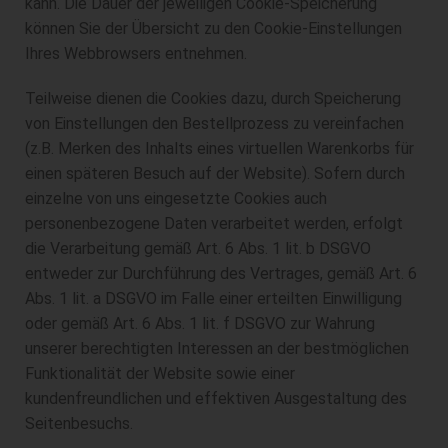
kann. Die Dauer der jeweiligen Cookie-Speicherung
können Sie der Übersicht zu den Cookie-Einstellungen
Ihres Webbrowsers entnehmen.
Teilweise dienen die Cookies dazu, durch Speicherung
von Einstellungen den Bestellprozess zu vereinfachen
(z.B. Merken des Inhalts eines virtuellen Warenkorbs für
einen späteren Besuch auf der Website). Sofern durch
einzelne von uns eingesetzte Cookies auch
personenbezogene Daten verarbeitet werden, erfolgt
die Verarbeitung gemäß Art. 6 Abs. 1 lit. b DSGVO
entweder zur Durchführung des Vertrages, gemäß Art. 6
Abs. 1 lit. a DSGVO im Falle einer erteilten Einwilligung
oder gemäß Art. 6 Abs. 1 lit. f DSGVO zur Wahrung
unserer berechtigten Interessen an der bestmöglichen
Funktionalität der Website sowie einer
kundenfreundlichen und effektiven Ausgestaltung des
Seitenbesuchs.