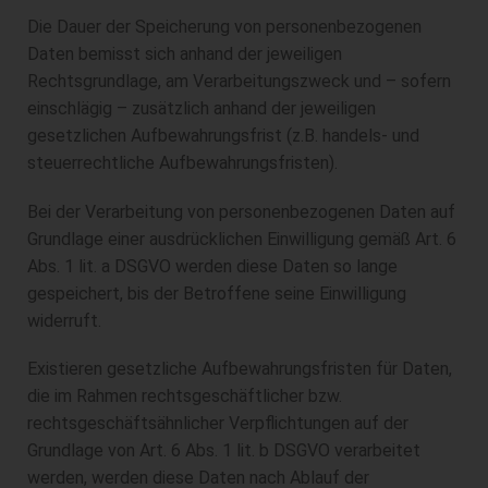
Die Dauer der Speicherung von personenbezogenen
Daten bemisst sich anhand der jeweiligen
Rechtsgrundlage, am Verarbeitungszweck und – sofern
einschlägig – zusätzlich anhand der jeweiligen
gesetzlichen Aufbewahrungsfrist (z.B. handels- und
steuerrechtliche Aufbewahrungsfristen).
Bei der Verarbeitung von personenbezogenen Daten auf
Grundlage einer ausdrücklichen Einwilligung gemäß Art. 6
Abs. 1 lit. a DSGVO werden diese Daten so lange
gespeichert, bis der Betroffene seine Einwilligung
widerruft.
Existieren gesetzliche Aufbewahrungsfristen für Daten,
die im Rahmen rechtsgeschäftlicher bzw.
rechtsgeschäftsähnlicher Verpflichtungen auf der
Grundlage von Art. 6 Abs. 1 lit. b DSGVO verarbeitet
werden, werden diese Daten nach Ablauf der