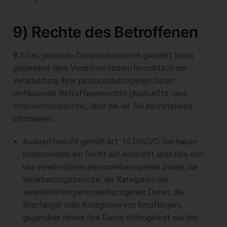
9) Rechte des Betroffenen
9.1
Das geltende Datenschutzrecht gewährt Ihnen
gegenüber dem Verantwortlichen hinsichtlich der
Verarbeitung Ihrer personenbezogenen Daten
umfassende Betroffenenrechte (Auskunfts- und
Interventionsrechte), über die wir Sie nachstehend
informieren:
Auskunftsrecht gemäß Art. 15 DSGVO: Sie haben
insbesondere ein Recht auf Auskunft über Ihre von
uns verarbeiteten personenbezogenen Daten, die
Verarbeitungszwecke, die Kategorien der
verarbeiteten personenbezogenen Daten, die
Empfänger oder Kategorien von Empfängern,
gegenüber denen Ihre Daten offengelegt wurden