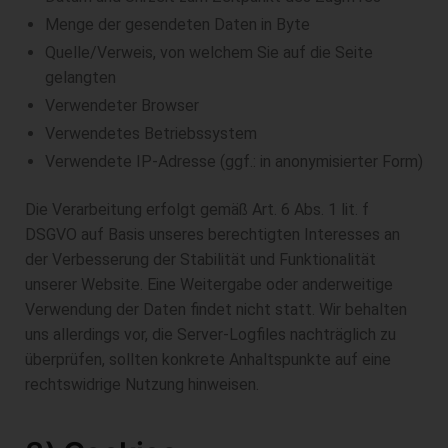
Menge der gesendeten Daten in Byte
Quelle/Verweis, von welchem Sie auf die Seite
gelangten
Verwendeter Browser
Verwendetes Betriebssystem
Verwendete IP-Adresse (ggf.: in anonymisierter Form)
Die Verarbeitung erfolgt gemäß Art. 6 Abs. 1 lit. f
DSGVO auf Basis unseres berechtigten Interesses an
der Verbesserung der Stabilität und Funktionalität
unserer Website. Eine Weitergabe oder anderweitige
Verwendung der Daten findet nicht statt. Wir behalten
uns allerdings vor, die Server-Logfiles nachträglich zu
überprüfen, sollten konkrete Anhaltspunkte auf eine
rechtswidrige Nutzung hinweisen.