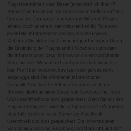
Plugin übermittelt dann Daten (einschließlich Ihrer IP-
Adresse) an Facebook. Wir haben keinen Einfluss auf den
Umfang der Daten, die Facebook mit Hilfe der Plugins
erhebt. Nach unserem Kenntnisstand erhält Facebook
jedenfalls Informationen darüber, welche unserer
Websites Sie aktuell und zuvor aufgerufen haben. Durch
die Einbindung der Plugins erhält Facebook auch dann
die Informationen, dass Ihr Browser die entsprechende
Seite unseres Webauftritts aufgerufen hat, wenn Sie
kein Profil bei Facebook besitzen oder gerade nicht
eingeloggt sind. Die erhobenen Informationen
(einschließlich Ihrer IP-Adresse) werden von Ihrem
Browser direkt an einen Server von Facebook Inc. in die
USA übermittelt und dort gespeichert. Wenn Sie mit den
Plugins interagieren, wird die entsprechende Information
ebenfalls direkt an einen Server von Facebook
übermittelt und dort gespeichert. Die Informationen
werden außerdem bei Facebook veröffentlicht und dort