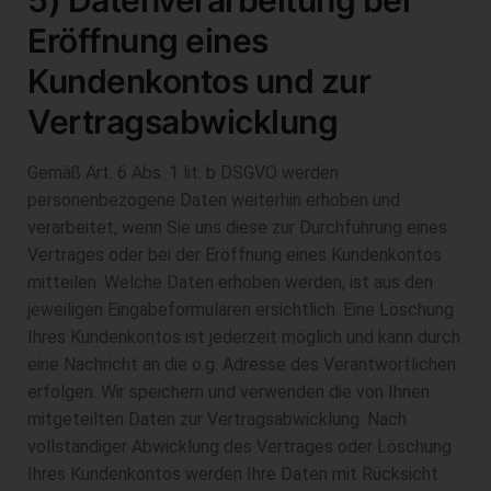
Eröffnung eines
Kundenkontos und zur
Vertragsabwicklung
Gemäß Art. 6 Abs. 1 lit. b DSGVO werden
personenbezogene Daten weiterhin erhoben und
verarbeitet, wenn Sie uns diese zur Durchführung eines
Vertrages oder bei der Eröffnung eines Kundenkontos
mitteilen. Welche Daten erhoben werden, ist aus den
jeweiligen Eingabeformularen ersichtlich. Eine Löschung
Ihres Kundenkontos ist jederzeit möglich und kann durch
eine Nachricht an die o.g. Adresse des Verantwortlichen
erfolgen. Wir speichern und verwenden die von Ihnen
mitgeteilten Daten zur Vertragsabwicklung. Nach
vollständiger Abwicklung des Vertrages oder Löschung
Ihres Kundenkontos werden Ihre Daten mit Rücksicht