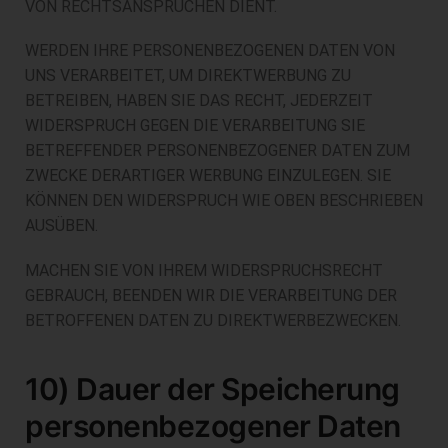
VON RECHTSANSPRÜCHEN DIENT.
WERDEN IHRE PERSONENBEZOGENEN DATEN VON
UNS VERARBEITET, UM DIREKTWERBUNG ZU
BETREIBEN, HABEN SIE DAS RECHT, JEDERZEIT
WIDERSPRUCH GEGEN DIE VERARBEITUNG SIE
BETREFFENDER PERSONENBEZOGENER DATEN ZUM
ZWECKE DERARTIGER WERBUNG EINZULEGEN. SIE
KÖNNEN DEN WIDERSPRUCH WIE OBEN BESCHRIEBEN
AUSÜBEN.
MACHEN SIE VON IHREM WIDERSPRUCHSRECHT
GEBRAUCH, BEENDEN WIR DIE VERARBEITUNG DER
BETROFFENEN DATEN ZU DIREKTWERBEZWECKEN.
10) Dauer der Speicherung
personenbezogener Daten