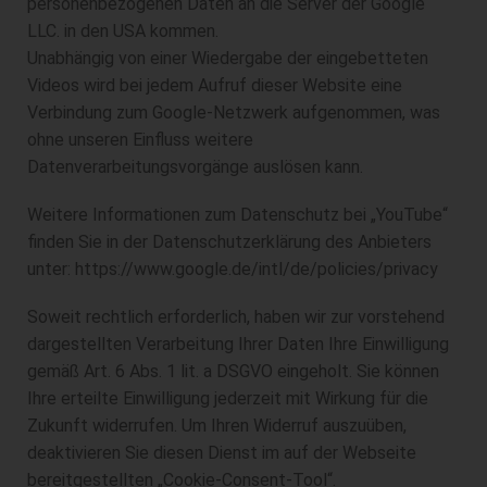
personenbezogenen Daten an die Server der Google
LLC. in den USA kommen.
Unabhängig von einer Wiedergabe der eingebetteten
Videos wird bei jedem Aufruf dieser Website eine
Verbindung zum Google-Netzwerk aufgenommen, was
ohne unseren Einfluss weitere
Datenverarbeitungsvorgänge auslösen kann.
Weitere Informationen zum Datenschutz bei „YouTube“
finden Sie in der Datenschutzerklärung des Anbieters
unter: https://www.google.de/intl/de/policies/privacy
Soweit rechtlich erforderlich, haben wir zur vorstehend
dargestellten Verarbeitung Ihrer Daten Ihre Einwilligung
gemäß Art. 6 Abs. 1 lit. a DSGVO eingeholt. Sie können
Ihre erteilte Einwilligung jederzeit mit Wirkung für die
Zukunft widerrufen. Um Ihren Widerruf auszuüben,
deaktivieren Sie diesen Dienst im auf der Webseite
bereitgestellten „Cookie-Consent-Tool“.