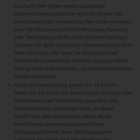
Löschung Ihrer Daten wegen unzulässiger
Datenverarbeitung ablehnen und stattdessen die
Einschränkung der Verarbeitung Ihrer Daten verlangen,
wenn Sie Ihre Daten zur Geltendmachung, Ausübung
oder Verteidigung von Rechtsansprüchen benötigen,
nachdem wir diese Daten nach Zweckerreichung nicht
mehr benötigen oder wenn Sie Widerspruch aus
Gründen Ihrer besonderen Situation eingelegt haben,
solange noch nicht feststeht, ob unsere berechtigten
Gründe überwiegen;
Recht auf Unterrichtung gemäß Art. 19 DSGVO:
Haben Sie das Recht auf Berichtigung, Löschung oder
Einschränkung der Verarbeitung gegenüber dem
Verantwortlichen geltend gemacht, ist dieser
verpflichtet, allen Empfängern, denen die Sie
betreffenden personenbezogenen Daten
offengelegt wurden, diese Berichtigung oder
Löschung der Daten oder Einschränkung der