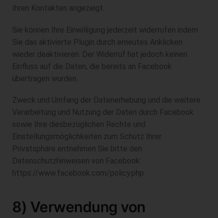
Ihren Kontakten angezeigt.
Sie können Ihre Einwilligung jederzeit widerrufen indem
Sie das aktivierte Plugin durch erneutes Anklicken
wieder deaktivieren. Der Widerruf hat jedoch keinen
Einfluss auf die Daten, die bereits an Facebook
übertragen wurden.
Zweck und Umfang der Datenerhebung und die weitere
Verarbeitung und Nutzung der Daten durch Facebook
sowie Ihre diesbezüglichen Rechte und
Einstellungsmöglichkeiten zum Schutz Ihrer
Privatsphäre entnehmen Sie bitte den
Datenschutzhinweisen von Facebook:
https://www.facebook.com/policy.php
8) Verwendung von