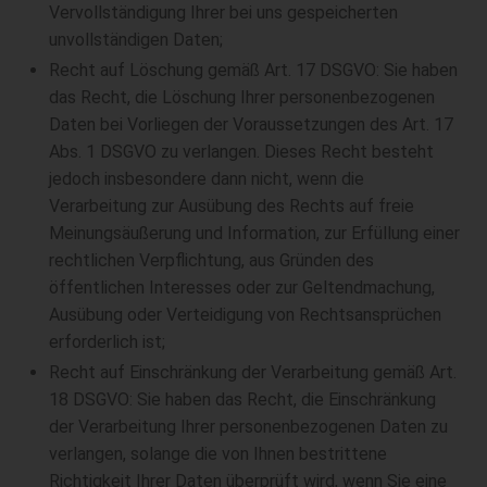
Vervollständigung Ihrer bei uns gespeicherten
unvollständigen Daten;
Recht auf Löschung gemäß Art. 17 DSGVO: Sie haben
das Recht, die Löschung Ihrer personenbezogenen
Daten bei Vorliegen der Voraussetzungen des Art. 17
Abs. 1 DSGVO zu verlangen. Dieses Recht besteht
jedoch insbesondere dann nicht, wenn die
Verarbeitung zur Ausübung des Rechts auf freie
Meinungsäußerung und Information, zur Erfüllung einer
rechtlichen Verpflichtung, aus Gründen des
öffentlichen Interesses oder zur Geltendmachung,
Ausübung oder Verteidigung von Rechtsansprüchen
erforderlich ist;
Recht auf Einschränkung der Verarbeitung gemäß Art.
18 DSGVO: Sie haben das Recht, die Einschränkung
der Verarbeitung Ihrer personenbezogenen Daten zu
verlangen, solange die von Ihnen bestrittene
Richtigkeit Ihrer Daten überprüft wird, wenn Sie eine