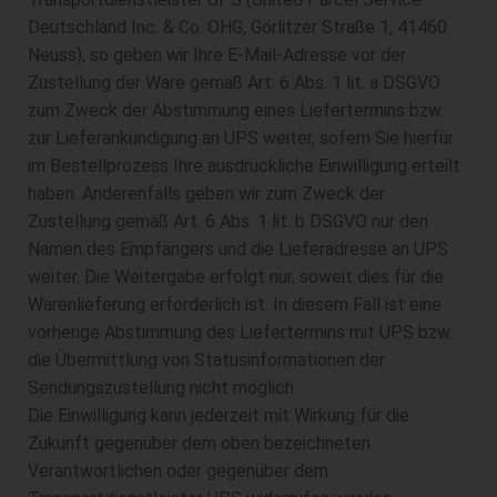
Deutschland Inc. & Co. OHG, Görlitzer Straße 1, 41460
Neuss), so geben wir Ihre E-Mail-Adresse vor der
Zustellung der Ware gemäß Art. 6 Abs. 1 lit. a DSGVO
zum Zweck der Abstimmung eines Liefertermins bzw.
zur Lieferankündigung an UPS weiter, sofern Sie hierfür
im Bestellprozess Ihre ausdrückliche Einwilligung erteilt
haben. Anderenfalls geben wir zum Zweck der
Zustellung gemäß Art. 6 Abs. 1 lit. b DSGVO nur den
Namen des Empfängers und die Lieferadresse an UPS
weiter. Die Weitergabe erfolgt nur, soweit dies für die
Warenlieferung erforderlich ist. In diesem Fall ist eine
vorherige Abstimmung des Liefertermins mit UPS bzw.
die Übermittlung von Statusinformationen der
Sendungszustellung nicht möglich.
Die Einwilligung kann jederzeit mit Wirkung für die
Zukunft gegenüber dem oben bezeichneten
Verantwortlichen oder gegenüber dem