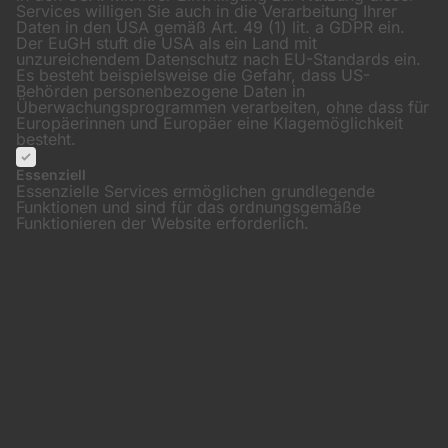
Services willigen Sie auch in die Verarbeitung Ihrer
Daten in den USA gemäß Art. 49 (1) lit. a GDPR ein.
Der EuGH stuft die USA als ein Land mit
unzureichendem Datenschutz nach EU-Standards ein.
Es besteht beispielsweise die Gefahr, dass US-
Behörden personenbezogene Daten in
Überwachungsprogrammen verarbeiten, ohne dass für
Europäerinnen und Europäer eine Klagemöglichkeit
besteht.
Essenziell
Essenzielle Services ermöglichen grundlegende
Funktionen und sind für das ordnungsgemäße
Funktionieren der Website erforderlich.