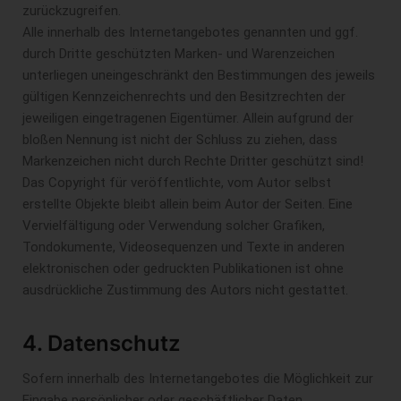
zurückzugreifen.
Alle innerhalb des Internetangebotes genannten und ggf.
durch Dritte geschützten Marken- und Warenzeichen
unterliegen uneingeschränkt den Bestimmungen des jeweils
gültigen Kennzeichenrechts und den Besitzrechten der
jeweiligen eingetragenen Eigentümer. Allein aufgrund der
bloßen Nennung ist nicht der Schluss zu ziehen, dass
Markenzeichen nicht durch Rechte Dritter geschützt sind!
Das Copyright für veröffentlichte, vom Autor selbst
erstellte Objekte bleibt allein beim Autor der Seiten. Eine
Vervielfältigung oder Verwendung solcher Grafiken,
Tondokumente, Videosequenzen und Texte in anderen
elektronischen oder gedruckten Publikationen ist ohne
ausdrückliche Zustimmung des Autors nicht gestattet.
4. Datenschutz
Sofern innerhalb des Internetangebotes die Möglichkeit zur
Eingabe persönlicher oder geschäftlicher Daten