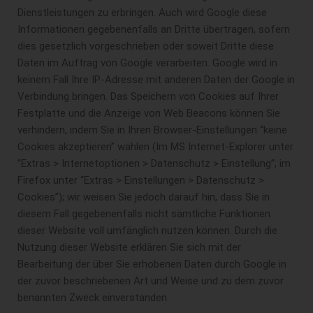
Dienstleistungen zu erbringen. Auch wird Google diese
Informationen gegebenenfalls an Dritte übertragen, sofern
dies gesetzlich vorgeschrieben oder soweit Dritte diese
Daten im Auftrag von Google verarbeiten. Google wird in
keinem Fall Ihre IP-Adresse mit anderen Daten der Google in
Verbindung bringen. Das Speichern von Cookies auf Ihrer
Festplatte und die Anzeige von Web Beacons können Sie
verhindern, indem Sie in Ihren Browser-Einstellungen “keine
Cookies akzeptieren” wählen (Im MS Internet-Explorer unter
“Extras > Internetoptionen > Datenschutz > Einstellung”; im
Firefox unter “Extras > Einstellungen > Datenschutz >
Cookies”); wir weisen Sie jedoch darauf hin, dass Sie in
diesem Fall gegebenenfalls nicht sämtliche Funktionen
dieser Website voll umfänglich nutzen können. Durch die
Nutzung dieser Website erklären Sie sich mit der
Bearbeitung der über Sie erhobenen Daten durch Google in
der zuvor beschriebenen Art und Weise und zu dem zuvor
benannten Zweck einverstanden.