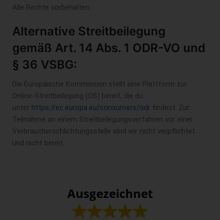
Alle Rechte vorbehalten.
Alternative Streitbeilegung
gemäß Art. 14 Abs. 1 ODR-VO und
§ 36 VSBG:
Die Europäische Kommission stellt eine Plattform zur
Online-Streitbeilegung (OS) bereit, die du
unter
https://ec.europa.eu/consumers/odr
findest. Zur
Teilnahme an einem Streitbeilegungsverfahren vor einer
Verbraucherschlichtungsstelle sind wir nicht verpflichtet
und nicht bereit.
Ausgezeichnet