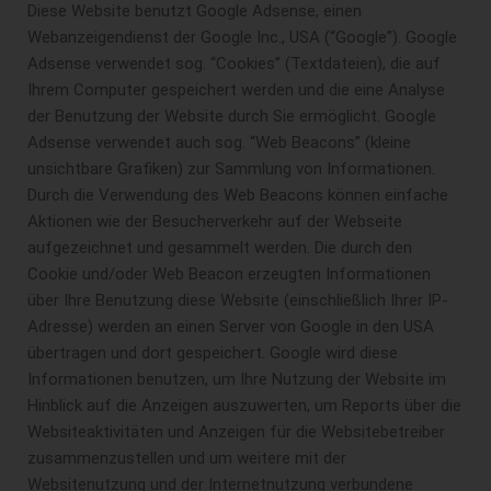
Diese Website benutzt Google Adsense, einen
Webanzeigendienst der Google Inc., USA (“Google”). Google
Adsense verwendet sog. “Cookies” (Textdateien), die auf
Ihrem Computer gespeichert werden und die eine Analyse
der Benutzung der Website durch Sie ermöglicht. Google
Adsense verwendet auch sog. “Web Beacons” (kleine
unsichtbare Grafiken) zur Sammlung von Informationen.
Durch die Verwendung des Web Beacons können einfache
Aktionen wie der Besucherverkehr auf der Webseite
aufgezeichnet und gesammelt werden. Die durch den
Cookie und/oder Web Beacon erzeugten Informationen
über Ihre Benutzung diese Website (einschließlich Ihrer IP-
Adresse) werden an einen Server von Google in den USA
übertragen und dort gespeichert. Google wird diese
Informationen benutzen, um Ihre Nutzung der Website im
Hinblick auf die Anzeigen auszuwerten, um Reports über die
Websiteaktivitäten und Anzeigen für die Websitebetreiber
zusammenzustellen und um weitere mit der
Websitenutzung und der Internetnutzung verbundene