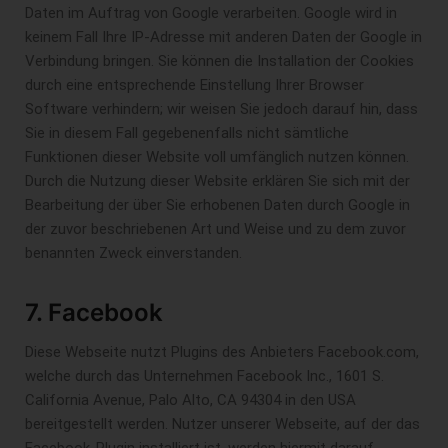
Daten im Auftrag von Google verarbeiten. Google wird in
keinem Fall Ihre IP-Adresse mit anderen Daten der Google in
Verbindung bringen. Sie können die Installation der Cookies
durch eine entsprechende Einstellung Ihrer Browser
Software verhindern; wir weisen Sie jedoch darauf hin, dass
Sie in diesem Fall gegebenenfalls nicht sämtliche
Funktionen dieser Website voll umfänglich nutzen können.
Durch die Nutzung dieser Website erklären Sie sich mit der
Bearbeitung der über Sie erhobenen Daten durch Google in
der zuvor beschriebenen Art und Weise und zu dem zuvor
benannten Zweck einverstanden.
7. Facebook
Diese Webseite nutzt Plugins des Anbieters Facebook.com,
welche durch das Unternehmen Facebook Inc., 1601 S.
California Avenue, Palo Alto, CA 94304 in den USA
bereitgestellt werden. Nutzer unserer Webseite, auf der das
Facebook-Plugin installiert ist, werden hiermit darauf