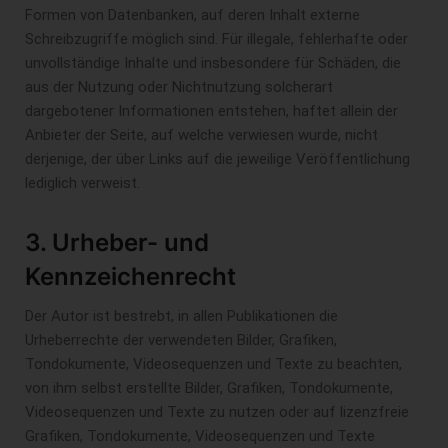
Formen von Datenbanken, auf deren Inhalt externe
Schreibzugriffe möglich sind. Für illegale, fehlerhafte oder
unvollständige Inhalte und insbesondere für Schäden, die
aus der Nutzung oder Nichtnutzung solcherart
dargebotener Informationen entstehen, haftet allein der
Anbieter der Seite, auf welche verwiesen wurde, nicht
derjenige, der über Links auf die jeweilige Veröffentlichung
lediglich verweist.
3. Urheber- und
Kennzeichenrecht
Der Autor ist bestrebt, in allen Publikationen die
Urheberrechte der verwendeten Bilder, Grafiken,
Tondokumente, Videosequenzen und Texte zu beachten,
von ihm selbst erstellte Bilder, Grafiken, Tondokumente,
Videosequenzen und Texte zu nutzen oder auf lizenzfreie
Grafiken, Tondokumente, Videosequenzen und Texte