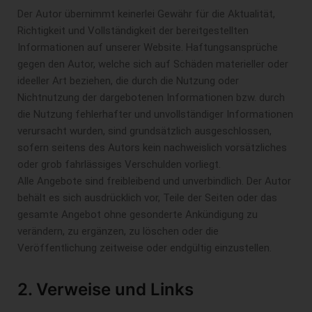
Der Autor übernimmt keinerlei Gewähr für die Aktualität,
Richtigkeit und Vollständigkeit der bereitgestellten
Informationen auf unserer Website. Haftungsansprüche
gegen den Autor, welche sich auf Schäden materieller oder
ideeller Art beziehen, die durch die Nutzung oder
Nichtnutzung der dargebotenen Informationen bzw. durch
die Nutzung fehlerhafter und unvollständiger Informationen
verursacht wurden, sind grundsätzlich ausgeschlossen,
sofern seitens des Autors kein nachweislich vorsätzliches
oder grob fahrlässiges Verschulden vorliegt.
Alle Angebote sind freibleibend und unverbindlich. Der Autor
behält es sich ausdrücklich vor, Teile der Seiten oder das
gesamte Angebot ohne gesonderte Ankündigung zu
verändern, zu ergänzen, zu löschen oder die
Veröffentlichung zeitweise oder endgültig einzustellen.
2. Verweise und Links