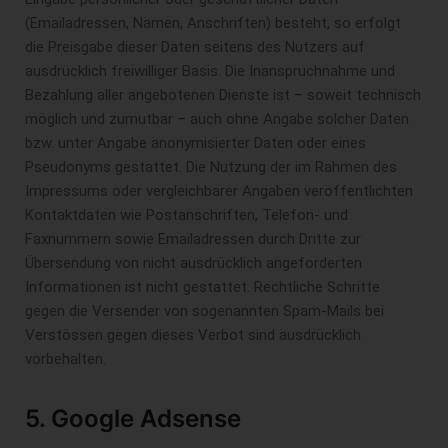
(Emailadressen, Namen, Anschriften) besteht, so erfolgt
die Preisgabe dieser Daten seitens des Nutzers auf
ausdrücklich freiwilliger Basis. Die Inanspruchnahme und
Bezahlung aller angebotenen Dienste ist – soweit technisch
möglich und zumutbar – auch ohne Angabe solcher Daten
bzw. unter Angabe anonymisierter Daten oder eines
Pseudonyms gestattet. Die Nutzung der im Rahmen des
Impressums oder vergleichbarer Angaben veröffentlichten
Kontaktdaten wie Postanschriften, Telefon- und
Faxnummern sowie Emailadressen durch Dritte zur
Übersendung von nicht ausdrücklich angeforderten
Informationen ist nicht gestattet. Rechtliche Schritte
gegen die Versender von sogenannten Spam-Mails bei
Verstössen gegen dieses Verbot sind ausdrücklich
vorbehalten.
5. Google Adsense