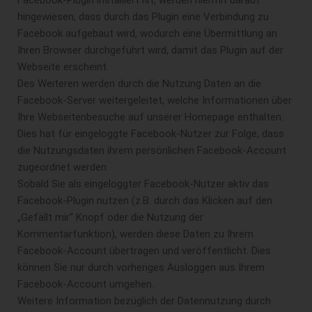
hingewiesen, dass durch das Plugin eine Verbindung zu
Facebook aufgebaut wird, wodurch eine Übermittlung an
Ihren Browser durchgeführt wird, damit das Plugin auf der
Webseite erscheint.
Des Weiteren werden durch die Nutzung Daten an die
Facebook-Server weitergeleitet, welche Informationen über
Ihre Webseitenbesuche auf unserer Homepage enthalten.
Dies hat für eingeloggte Facebook-Nutzer zur Folge, dass
die Nutzungsdaten ihrem persönlichen Facebook-Account
zugeordnet werden.
Sobald Sie als eingeloggter Facebook-Nutzer aktiv das
Facebook-Plugin nutzen (z.B. durch das Klicken auf den
„Gefällt mir“ Knopf oder die Nutzung der
Kommentarfunktion), werden diese Daten zu Ihrem
Facebook-Account übertragen und veröffentlicht. Dies
können Sie nur durch vorheriges Ausloggen aus Ihrem
Facebook-Account umgehen.
Weitere Information bezüglich der Datennutzung durch