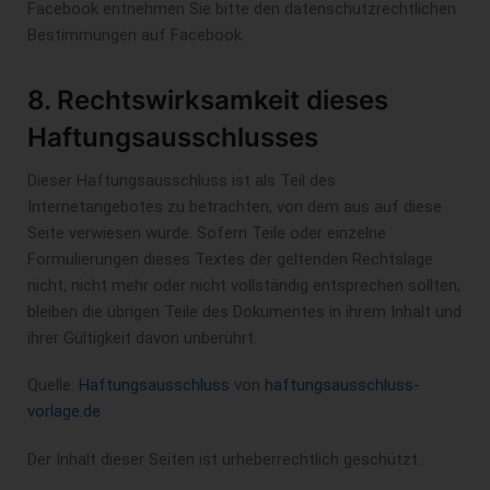
Facebook entnehmen Sie bitte den datenschutzrechtlichen
Bestimmungen auf Facebook.
8. Rechtswirksamkeit dieses
Haftungsausschlusses
Dieser Haftungsausschluss ist als Teil des
Internetangebotes zu betrachten, von dem aus auf diese
Seite verwiesen wurde. Sofern Teile oder einzelne
Formulierungen dieses Textes der geltenden Rechtslage
nicht, nicht mehr oder nicht vollständig entsprechen sollten,
bleiben die übrigen Teile des Dokumentes in ihrem Inhalt und
ihrer Gültigkeit davon unberührt.
Quelle:
Haftungsausschluss
von
haftungsausschluss-
vorlage.de
Der Inhalt dieser Seiten ist urheberrechtlich geschützt.