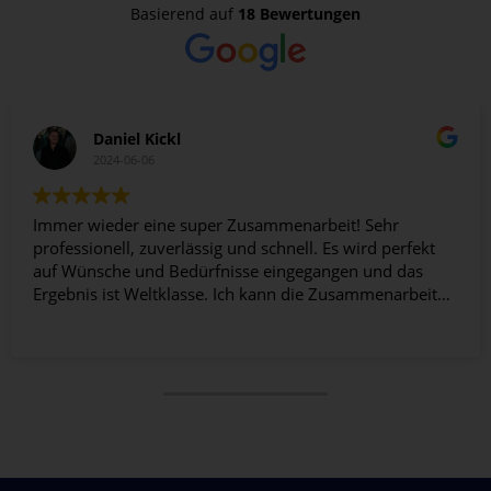
Basierend auf
18 Bewertungen
Daniel Kickl
2024-06-06
Immer wieder eine super Zusammenarbeit! Sehr
professionell, zuverlässig und schnell. Es wird perfekt
auf Wünsche und Bedürfnisse eingegangen und das
Ergebnis ist Weltklasse. Ich kann die Zusammenarbeit
wärmstens weiterempfehlen!