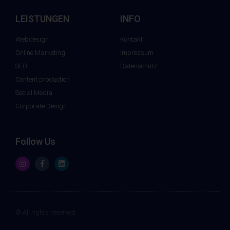
LEISTUNGEN
INFO
Webdesign
Kontakt
Online Marketing
Impressum
SEO
Datenschutz
Content production
Social Media
Corporate Design
Follow Us
© All rights reserved