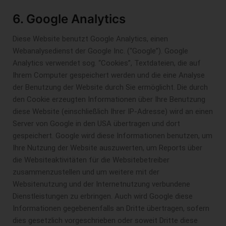
6. Google Analytics
Diese Website benutzt Google Analytics, einen
Webanalysedienst der Google Inc. (“Google”). Google
Analytics verwendet sog. “Cookies”, Textdateien, die auf
Ihrem Computer gespeichert werden und die eine Analyse
der Benutzung der Website durch Sie ermöglicht. Die durch
den Cookie erzeugten Informationen über Ihre Benutzung
diese Website (einschließlich Ihrer IP-Adresse) wird an einen
Server von Google in den USA übertragen und dort
gespeichert. Google wird diese Informationen benutzen, um
Ihre Nutzung der Website auszuwerten, um Reports über
die Websiteaktivitäten für die Websitebetreiber
zusammenzustellen und um weitere mit der
Websitenutzung und der Internetnutzung verbundene
Dienstleistungen zu erbringen. Auch wird Google diese
Informationen gegebenenfalls an Dritte übertragen, sofern
dies gesetzlich vorgeschrieben oder soweit Dritte diese