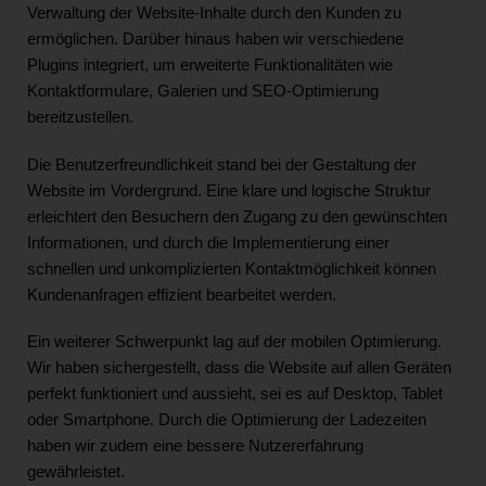
Verwaltung der Website-Inhalte durch den Kunden zu
ermöglichen. Darüber hinaus haben wir verschiedene
Plugins integriert, um erweiterte Funktionalitäten wie
Kontaktformulare, Galerien und SEO-Optimierung
bereitzustellen.
Die Benutzerfreundlichkeit stand bei der Gestaltung der
Website im Vordergrund. Eine klare und logische Struktur
erleichtert den Besuchern den Zugang zu den gewünschten
Informationen, und durch die Implementierung einer
schnellen und unkomplizierten Kontaktmöglichkeit können
Kundenanfragen effizient bearbeitet werden.
Ein weiterer Schwerpunkt lag auf der mobilen Optimierung.
Wir haben sichergestellt, dass die Website auf allen Geräten
perfekt funktioniert und aussieht, sei es auf Desktop, Tablet
oder Smartphone. Durch die Optimierung der Ladezeiten
haben wir zudem eine bessere Nutzererfahrung
gewährleistet.