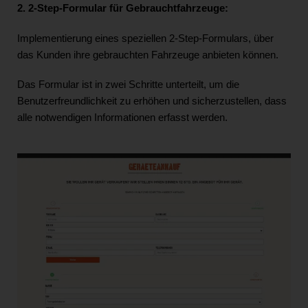
2. 2-Step-Formular für Gebrauchtfahrzeuge:
Implementierung eines speziellen 2-Step-Formulars, über
das Kunden ihre gebrauchten Fahrzeuge anbieten können.
Das Formular ist in zwei Schritte unterteilt, um die
Benutzerfreundlichkeit zu erhöhen und sicherzustellen, dass
alle notwendigen Informationen erfasst werden.