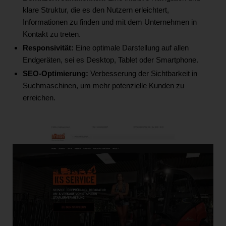
klare Struktur, die es den Nutzern erleichtert,
Informationen zu finden und mit dem Unternehmen in
Kontakt zu treten.
Responsivität:
Eine optimale Darstellung auf allen
Endgeräten, sei es Desktop, Tablet oder Smartphone.
SEO-Optimierung:
Verbesserung der Sichtbarkeit in
Suchmaschinen, um mehr potenzielle Kunden zu
erreichen.