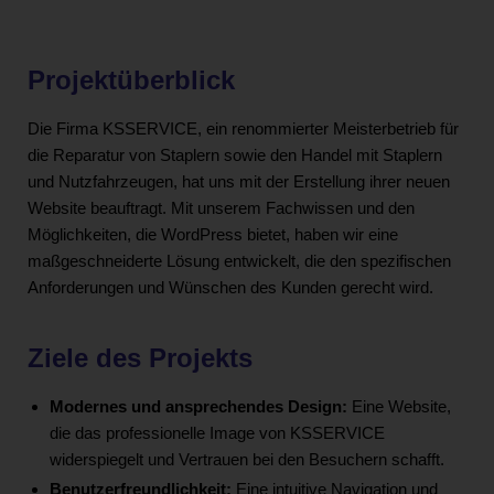
Projektüberblick
Die Firma KSSERVICE, ein renommierter Meisterbetrieb für
die Reparatur von Staplern sowie den Handel mit Staplern
und Nutzfahrzeugen, hat uns mit der Erstellung ihrer neuen
Website beauftragt. Mit unserem Fachwissen und den
Möglichkeiten, die WordPress bietet, haben wir eine
maßgeschneiderte Lösung entwickelt, die den spezifischen
Anforderungen und Wünschen des Kunden gerecht wird.
Ziele des Projekts
Modernes und ansprechendes Design:
Eine Website,
die das professionelle Image von KSSERVICE
widerspiegelt und Vertrauen bei den Besuchern schafft.
Benutzerfreundlichkeit:
Eine intuitive Navigation und