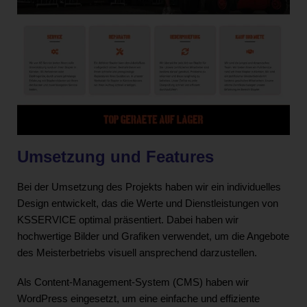
Umsetzung und Features
Bei der Umsetzung des Projekts haben wir ein individuelles
Design entwickelt, das die Werte und Dienstleistungen von
KSSERVICE optimal präsentiert. Dabei haben wir
hochwertige Bilder und Grafiken verwendet, um die Angebote
des Meisterbetriebs visuell ansprechend darzustellen.
Als Content-Management-System (CMS) haben wir
WordPress eingesetzt, um eine einfache und effiziente