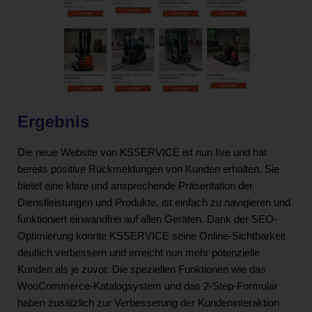
Ergebnis
Die neue Website von KSSERVICE ist nun live und hat
bereits positive Rückmeldungen von Kunden erhalten. Sie
bietet eine klare und ansprechende Präsentation der
Dienstleistungen und Produkte, ist einfach zu navigieren und
funktioniert einwandfrei auf allen Geräten. Dank der SEO-
Optimierung konnte KSSERVICE seine Online-Sichtbarkeit
deutlich verbessern und erreicht nun mehr potenzielle
Kunden als je zuvor. Die speziellen Funktionen wie das
WooCommerce-Katalogsystem und das 2-Step-Formular
haben zusätzlich zur Verbesserung der Kundeninteraktion