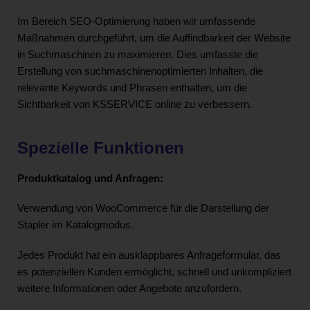
Im Bereich SEO-Optimierung haben wir umfassende
Maßnahmen durchgeführt, um die Auffindbarkeit der Website
in Suchmaschinen zu maximieren. Dies umfasste die
Erstellung von suchmaschinenoptimierten Inhalten, die
relevante Keywords und Phrasen enthalten, um die
Sichtbarkeit von KSSERVICE online zu verbessern.
Spezielle Funktionen
Produktkatalog und Anfragen:
Verwendung von WooCommerce für die Darstellung der
Stapler im Katalogmodus.
Jedes Produkt hat ein ausklappbares Anfrageformular, das
es potenziellen Kunden ermöglicht, schnell und unkompliziert
weitere Informationen oder Angebote anzufordern.